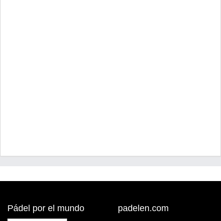
Pádel por el mundo
padelen.com