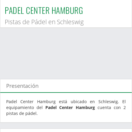
PADEL CENTER HAMBURG
Pistas de Pádel en Schleswig
Presentación
Padel Center Hamburg está ubicado en Schleswig. El
equipamiento del
Padel Center Hamburg
cuenta con 2
pistas de pádel.