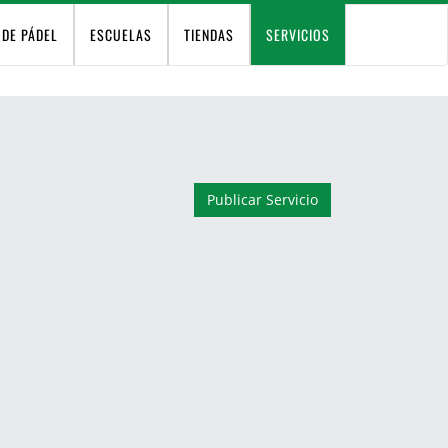
 DE PÁDEL
ESCUELAS
TIENDAS
SERVICIOS
Publicar Servicio