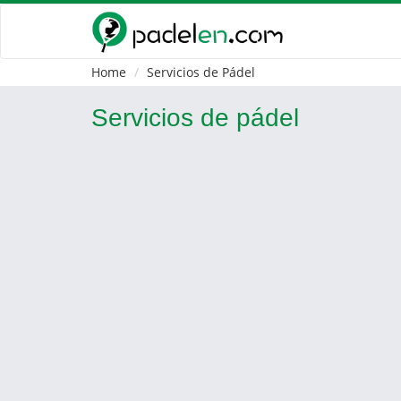
Home
Servicios de Pádel
Servicios de pádel