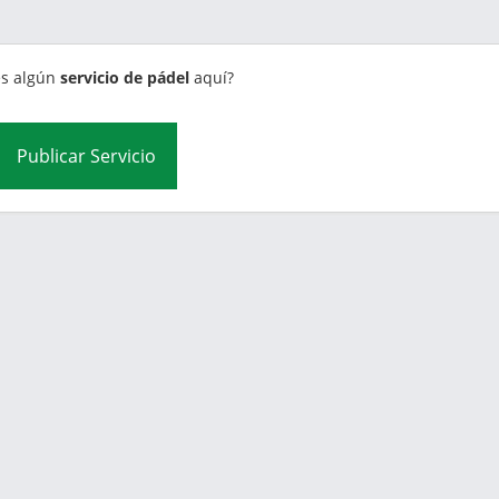
s algún
servicio de pádel
aquí?
Publicar Servicio