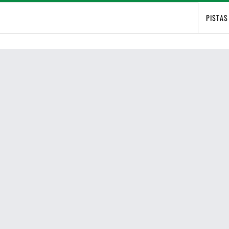
PISTAS