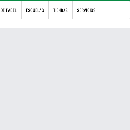
 DE PÁDEL
ESCUELAS
TIENDAS
SERVICIOS