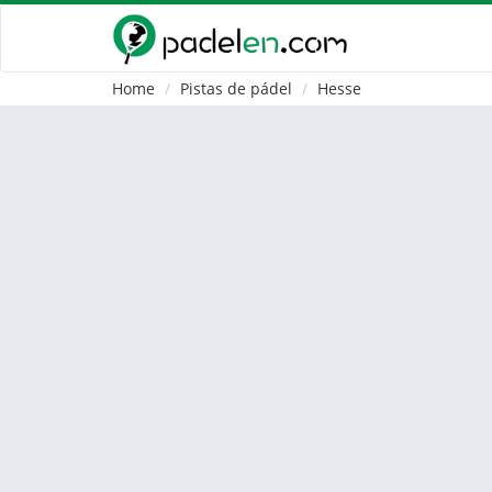
Home
Pistas de pádel
Hesse