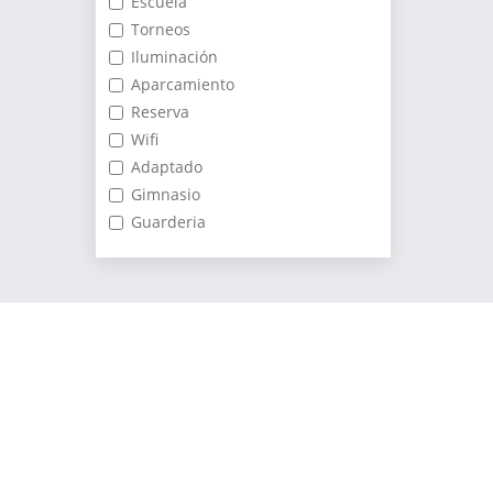
Escuela
Torneos
Iluminación
Aparcamiento
Reserva
Wifi
Adaptado
Gimnasio
Guarderia