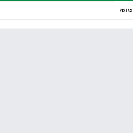
PISTAS