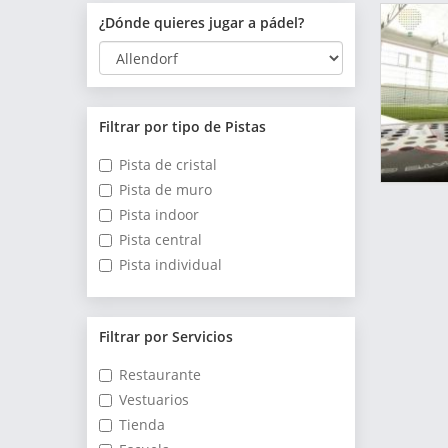
¿Dónde quieres jugar a pádel?
Filtrar por tipo de Pistas
Pista de cristal
Pista de muro
Pista indoor
Pista central
Pista individual
Filtrar por Servicios
Restaurante
Vestuarios
Tienda