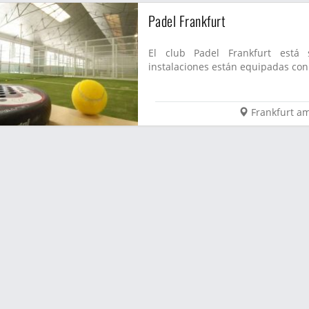
Padel Frankfurt
El club Padel Frankfurt está
instalaciones están equipadas con 
Frankfurt a