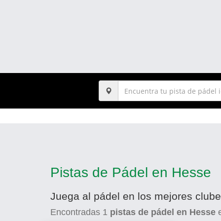
Pistas de Pádel en Hesse
Juega al pádel en los mejores club
Encontradas
1
pistas de pádel en Hesse